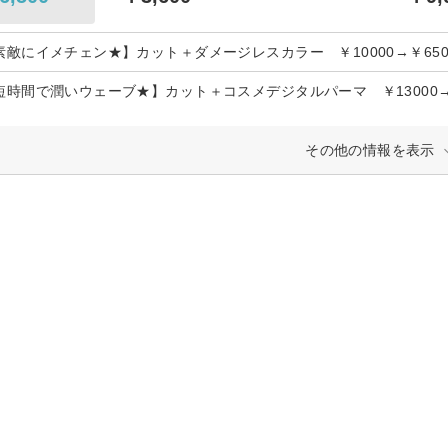
素敵にイメチェン★】カット＋ダメージレスカラー ￥10000→￥650
短時間で潤いウェーブ★】カット＋コスメデジタルパーマ ￥13000→￥
その他の情報を表示