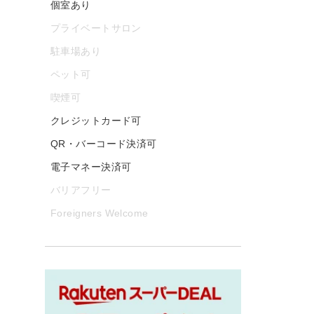
個室あり
プライベートサロン
駐車場あり
ペット可
喫煙可
クレジットカード可
QR・バーコード決済可
電子マネー決済可
バリアフリー
Foreigners Welcome