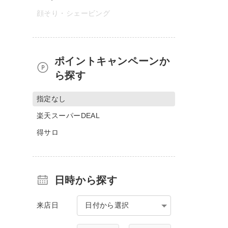
顔そり・シェービング
ポイントキャンペーンか
ら探す
指定なし
楽天スーパーDEAL
得サロ
日時から探す
来店日
日付から選択