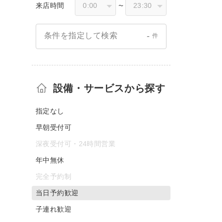
来店時間
〜
-
条件を指定して検索
件
設備・サービスから探す
指定なし
早朝受付可
深夜受付可・24時間営業
年中無休
完全予約制
当日予約歓迎
子連れ歓迎