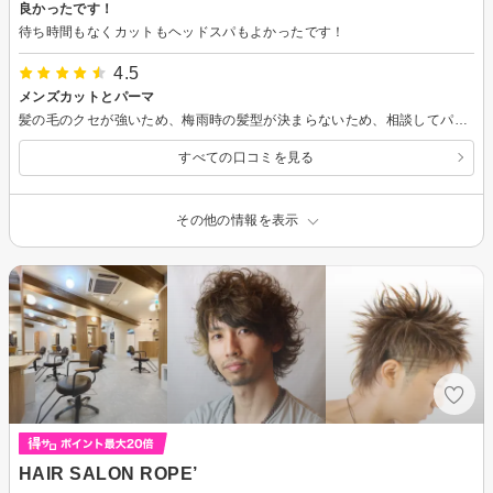
良かったです！
待ち時間もなくカットもヘッドスパもよかったです！
4.5
メンズカットとパーマ
髪の毛のクセが強いため、梅雨時の髪型が決まらないため、相談してパーマをかけたが、とてもスタイリングが楽になって満足だった。
すべての口コミを見る
その他の情報を表示
HAIR SALON ROPE’