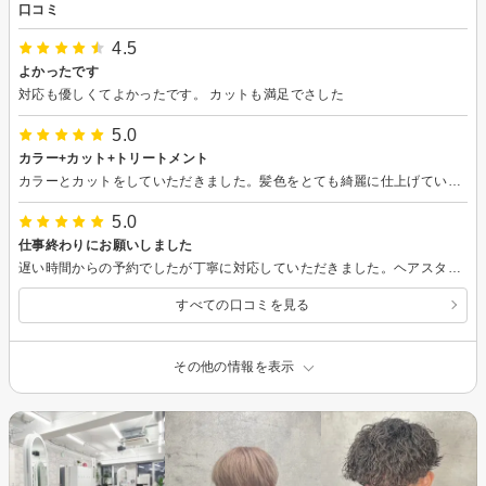
口コミ
4.5
よかったです
対応も優しくてよかったです。 カットも満足でさした
5.0
カラー+カット+トリートメント
カラーとカットをしていただきました。髪色をとても綺麗に仕上げていただきました。カットも似合うように丁寧にしてくださり、とても気に入りました。ありがとうございました！
5.0
仕事終わりにお願いしました
遅い時間からの予約でしたが丁寧に対応していただきました。ヘアスタイルのことがよく分かってないので曖昧な注文でしたが理想的な形に仕上げていただきました。ありがとうございました。
すべての口コミを見る
その他の情報を表示