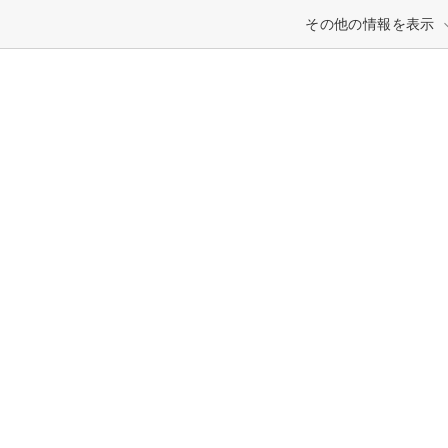
その他の情報を表示