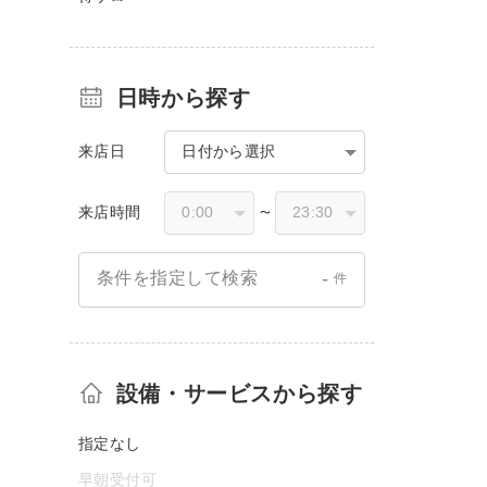
日時から探す
来店日
日付から選択
来店時間
〜
-
条件を指定して検索
件
設備・サービスから探す
指定なし
早朝受付可