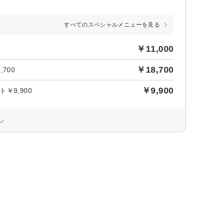
すべてのスペシャルメニューを見る
￥11,000
￥18,700
700
￥9,900
9,900