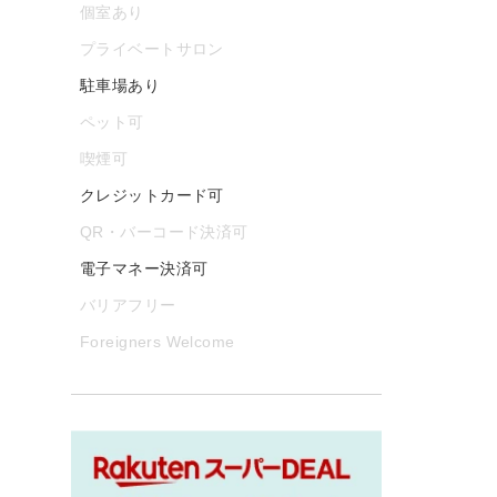
個室あり
プライベートサロン
駐車場あり
ペット可
喫煙可
クレジットカード可
QR・バーコード決済可
電子マネー決済可
バリアフリー
Foreigners Welcome