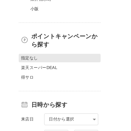
小阪
ポイントキャンペーンか
ら探す
指定なし
楽天スーパーDEAL
得サロ
日時から探す
来店日
日付から選択