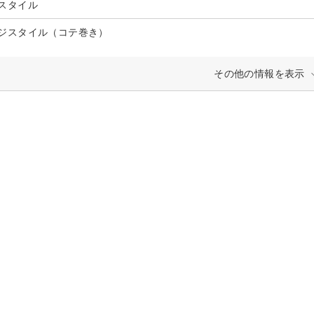
スタイル
ジスタイル（コテ巻き）
その他の情報を表示