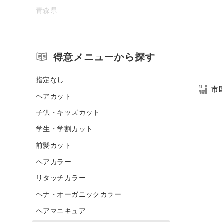
青森県
得意メニューから探す
指定なし
市
ヘアカット
子供・キッズカット
学生・学割カット
前髪カット
ヘアカラー
リタッチカラー
ヘナ・オーガニックカラー
ヘアマニキュア