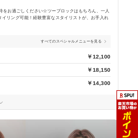
時をお過ごしください☆ツーブロックはもちろん、一人
スタイリング可能！経験豊富なスタイリストが、お手入れ
すべてのスペシャルメニューを見る
￥12,100
￥18,150
￥14,300