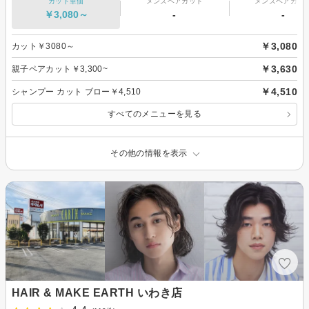
カット単価
メンズヘアカット
メンズヘアカラ
￥3,080～
-
-
￥3,080
カット￥3080～
￥3,630
親子ペアカット￥3,300~
￥4,510
シャンプー カット ブロー￥4,510
すべてのメニューを見る
その他の情報を表示
HAIR & MAKE EARTH いわき店