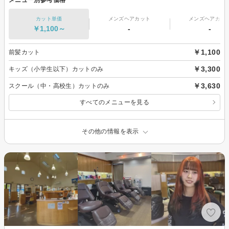
カット単価
メンズヘアカット
メンズヘアカラ
￥1,100～
-
-
￥1,100
前髪カット
￥3,300
キッズ（小学生以下）カットのみ
￥3,630
スクール（中・高校生）カットのみ
すべてのメニューを見る
その他の情報を表示