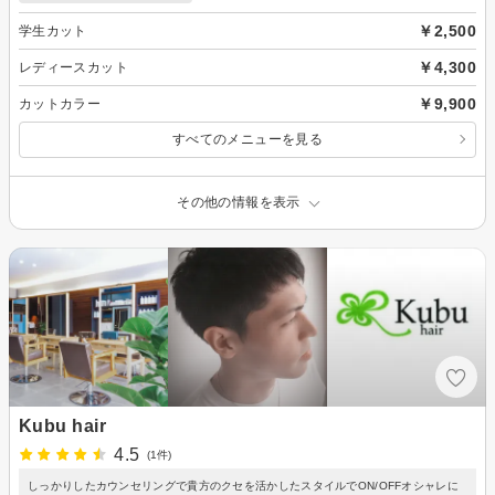
￥2,500
学生カット
￥4,300
レディースカット
￥9,900
カットカラー
すべてのメニューを見る
その他の情報を表示
Kubu hair
4.5
(1件)
しっかりしたカウンセリングで貴方のクセを活かしたスタイルでON/OFFオシャレに