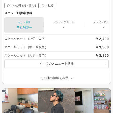
ポイントが貯まる・使える
メンズ歓迎
メニュー別参考価格
カット単価
メンズヘアカット
メンズヘアカラ
￥2,420～
-
-
￥2,420
スクールカット（小学生以下）
￥3,300
スクールカット（中・高校生）
￥3,850
スクールカット（大学・専門）
すべてのメニューを見る
その他の情報を表示