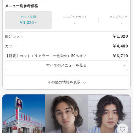
メニュー別参考価格
カット単価
メンズヘアカット
メンズヘアカラ
￥1,320～
-
-
￥1,320
部分カット
￥4,400
カット
￥6,710
【新規】カット＋N.カラー（一色染め）50％オフ
すべてのメニューを見る
その他の情報を表示