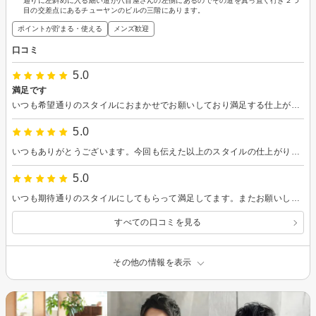
通りに左斜めに入る細い道が八百屋さんの左側にあるのでその道を真っ直ぐ行き２つ
目の交差点にあるチューヤンのビルの三階にあります。
ポイントが貯まる・使える
メンズ歓迎
口コミ
5.0
満足です
いつも希望通りのスタイルにおまかせでお願いしており満足する仕上がりにしてもらってます
5.0
いつもありがとうございます。今回も伝えた以上のスタイルの仕上がりに満足してます。
5.0
いつも期待通りのスタイルにしてもらって満足してます。またお願いします。
すべての口コミを見る
その他の情報を表示