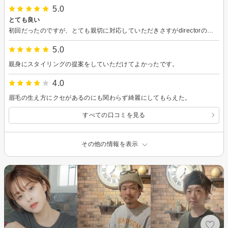
5.0
とても良い
初回だったのですが、とても親切に対応していただきさすがdirectorの方だなと思いました。
5.0
親身にスタイリングの提案をしていただけてよかったです。
4.0
眉毛の生え方にクセがあるのにも関わらず綺麗にしてもらえた。
すべての口コミを見る
その他の情報を表示