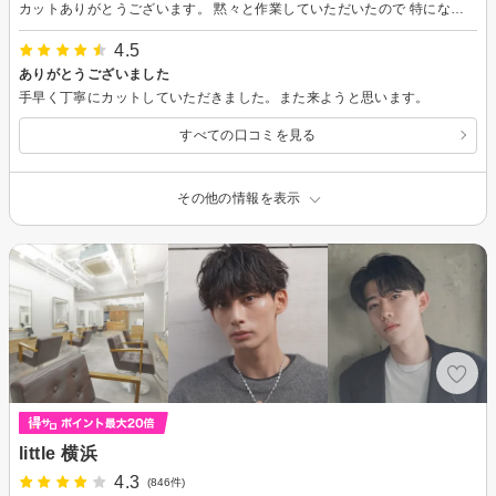
カットありがとうございます。 黙々と作業していただいたので 特にないです。
4.5
ありがとうございました
手早く丁寧にカットしていただきました。また来ようと思います。
すべての口コミを見る
その他の情報を表示
little 横浜
4.3
(846件)