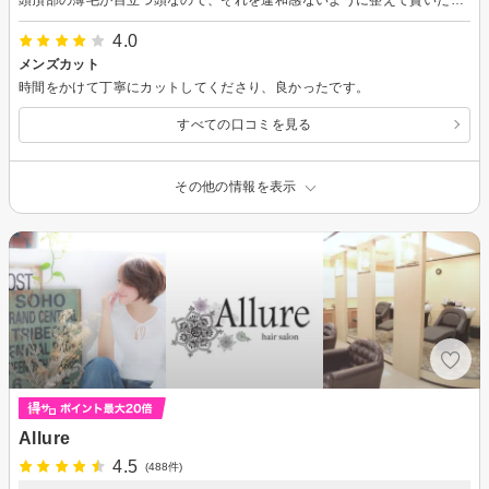
4.0
メンズカット
時間をかけて丁寧にカットしてくださり、良かったです。
すべての口コミを見る
その他の情報を表示
Allure
4.5
(488件)