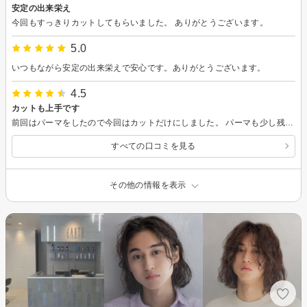
安定の出来栄え
今回もすっきりカットしてもらいました。 ありがとうございます。
5.0
いつもながら安定の出来栄えで安心です。ありがとうございます。
4.5
カットも上手です
前回はパーマをしたので今回はカットだけにしました。 パーマも少し残っていたのと暖かくなってきたので髪型をすっきりしたかったのでカットだけにしました。 頭の形が良くないけれどカットは希望通りの仕上がりにしてもらえました。
すべての口コミを見る
その他の情報を表示