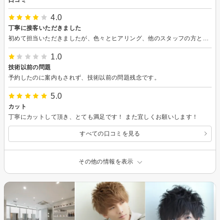
4.0
丁寧に接客いただきました
初めて担当いただきましたが、色々とヒアリング、他のスタッフの方と相談していただき、丁寧に接客いただきました
1.0
技術以前の問題
予約したのに案内もされず、技術以前の問題残念です。
5.0
カット
丁寧にカットして頂き、とても満足です！ また宜しくお願いします！
すべての口コミを見る
その他の情報を表示