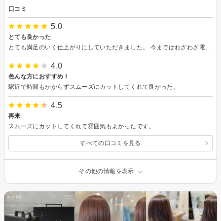
口コミ
5.0
とても良かった
とても満足のいく仕上がりにしていただきました。 今まではわざわざ電車で都内まで通っていましたが、こちらのほうが価格も安く、徒歩圏内なので今後も利用したいと思います。
4.0
色んな方におすすめ！
駅近で時間もかからずスムーズにカットしてくれて良かった。
4.5
再来
スムーズにカットしてくれて雰囲気もよかったです。
すべての口コミを見る
その他の情報を表示