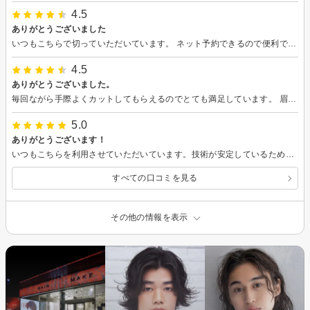
4.5
ありがとうございました
いつもこちらで切っていただいています。 ネット予約できるので便利です。 ありがとうございました。
4.5
ありがとうございました。
毎回ながら手際よくカットしてもらえるのでとても満足しています。 眉カットもセットに入っているのも良いですね。
5.0
ありがとうございます！
いつもこちらを利用させていただいています。技術が安定しているため、とても安心して利用できるのでありがたいです。
すべての口コミを見る
その他の情報を表示