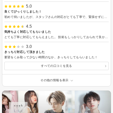
5.0
良くてびっくりしました！
初めて伺いましたが、スタッフさんの対応がとても丁寧で、緊張せずに過ごせました。話しかけ方も優しくて、まるで前から知っているような安心感がありました。仕上がりもかっこよくしてもらえて、とても満足です。またお願いしたいと思います！
4.5
気持ちよく対応してもらいました
とても丁寧に対応してもらえました。 技術もしっかりしておられて良かったです。
3.0
きっちり対応して頂きました
要望をくみ取って少ない時間のなか、きっちりしてもらいました！
すべての口コミを見る
その他の情報を表示