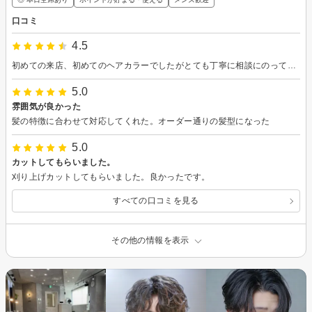
口コミ
4.5
初めての来店、初めてのヘアカラーでしたがとても丁寧に相談にのってくださいました。
5.0
雰囲気が良かった
髪の特徴に合わせて対応してくれた。オーダー通りの髪型になった
5.0
カットしてもらいました。
刈り上げカットしてもらいました。良かったです。
すべての口コミを見る
その他の情報を表示