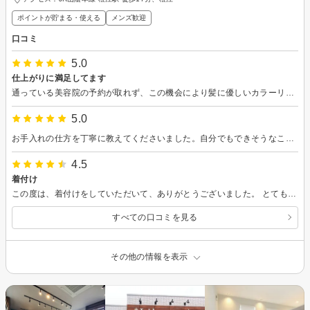
ポイントが貯まる・使える
メンズ歓迎
口コミ
5.0
仕上がりに満足してます
通っている美容院の予約が取れず、この機会により髪に優しいカラーリングを試してみようとこのお店にたどりつきました。髪の悩みに合わせて、丁寧に相談にのってくださいました。オーガニックカラーということで、キレイに染まるか心配でしたが、仕上がりもとても満足です。ありがとうございました！
5.0
お手入れの仕方を丁寧に教えてくださいました。自分でもできそうなことばかりだったので、やってみようと思いました。
4.5
着付け
この度は、着付けをしていただいて、ありがとうございました。 とても良かったです♪
すべての口コミを見る
その他の情報を表示