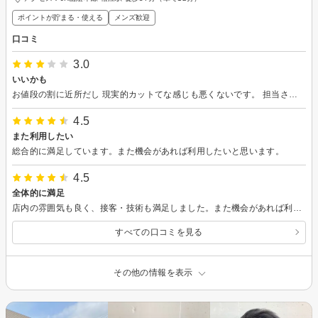
ポイントが貯まる・使える
メンズ歓迎
口コミ
3.0
いいかも
お値段の割に近所だし 現実的カットてな感じも悪くないです。 担当さんの対応もバランス良くまたお邪魔しますね💫
4.5
また利用したい
総合的に満足しています。また機会があれば利用したいと思います。
4.5
全体的に満足
店内の雰囲気も良く、接客・技術も満足しました。また機会があれば利用したいです。
すべての口コミを見る
その他の情報を表示