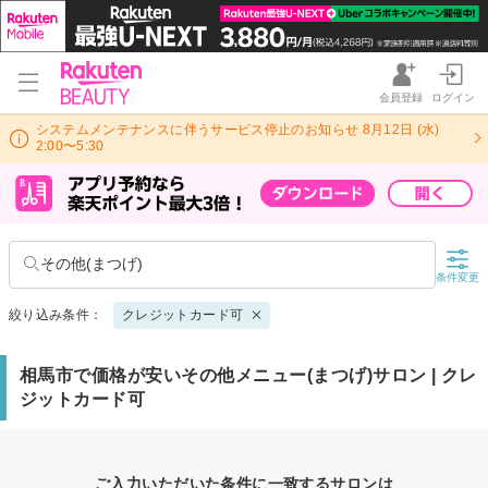
会員登録
ログイン
システムメンテナンスに伴うサービス停止のお知らせ 8月12日 (水)
2:00〜5:30
その他(まつげ)
条件変更
絞り込み条件：
クレジットカード可
相馬市で価格が安いその他メニュー(まつげ)サロン | クレ
ジットカード可
ご入力いただいた条件に一致するサロンは