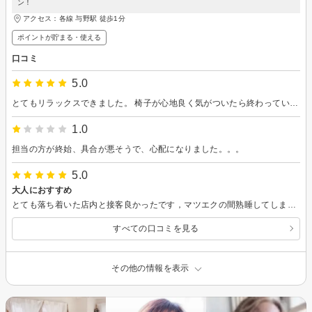
ン！
アクセス：各線 与野駅 徒歩1分
ポイントが貯まる・使える
口コミ
5.0
とてもリラックスできました。 椅子が心地良く気がついたら終わっていました。 長さや形の説明も丁寧でした。
1.0
担当の方が終始、具合が悪そうで、心配になりました。。。
5.0
大人におすすめ
とても落ち着いた店内と接客良かったです，マツエクの間熟睡してしまいました
すべての口コミを見る
その他の情報を表示