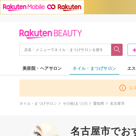
美容院・ヘアサロン
ネイル・まつげサロン
エス
シ
ネイル・まつげサロン
その他(まつげ)
愛知県
名古屋市
名古屋市でお