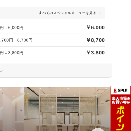
すべてのスペシャルメニューを見る
￥6,000
→6,000円
￥8,700
00円→8,700円
￥3,800
→3,800円