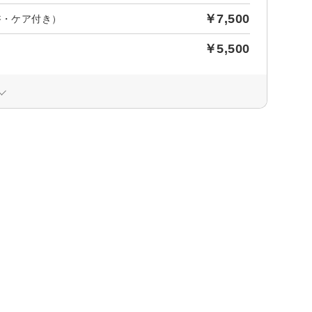
￥7,500
浴・ケア付き）
￥5,500