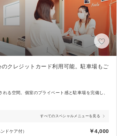
心のクレジットカード利用可能。駐車場もご
される空間。個室のプライベート感と駐車場を完備し、
すべてのスペシャルメニューを見る
￥4,000
ハンドケア付）