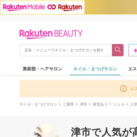
美容院・ヘアサロン
ネイル・まつげサロン
エス
シ
ネイル・まつげサロン
三重県
津市
個室あり
ジェル
人
津市で人気が高