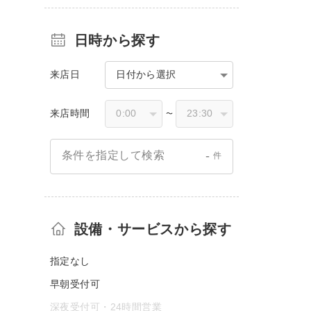
日時から探す
来店日
日付から選択
来店時間
〜
-
条件を指定して検索
件
設備・サービスから探す
指定なし
早朝受付可
深夜受付可・24時間営業