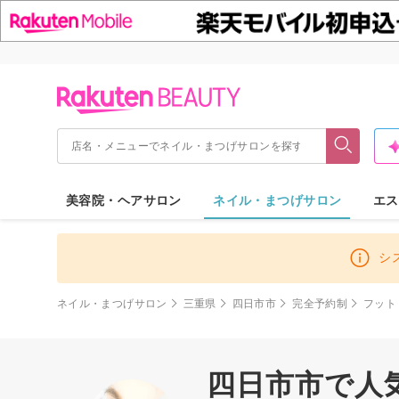
美容院・ヘアサロン
ネイル・まつげサロン
エス
シ
ネイル・まつげサロン
三重県
四日市市
完全予約制
フット
四日市市で人