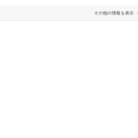
その他の情報を表示