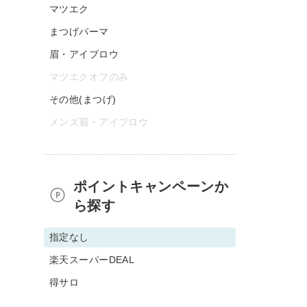
マツエク
まつげパーマ
眉・アイブロウ
マツエクオフのみ
その他(まつげ)
メンズ眉・アイブロウ
ポイントキャンペーンか
ら探す
指定なし
楽天スーパーDEAL
得サロ