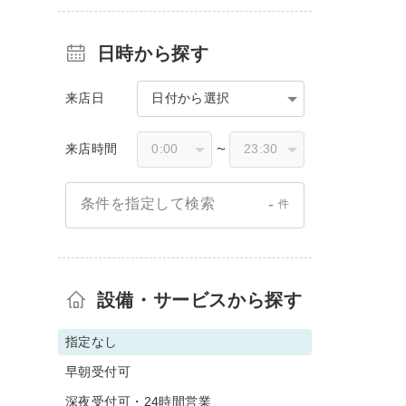
日時から探す
来店日
日付から選択
来店時間
〜
-
条件を指定して検索
件
設備・サービスから探す
指定なし
早朝受付可
深夜受付可・24時間営業