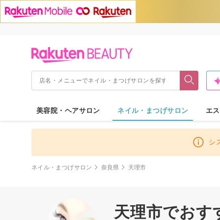
美容院・ヘアサロン
ネイル・まつげサロン
エス
シ
ネイル・まつげサロン
奈良県
天理市
天理市でおす