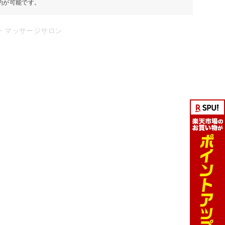
約が可能です。
・マッサージサロン