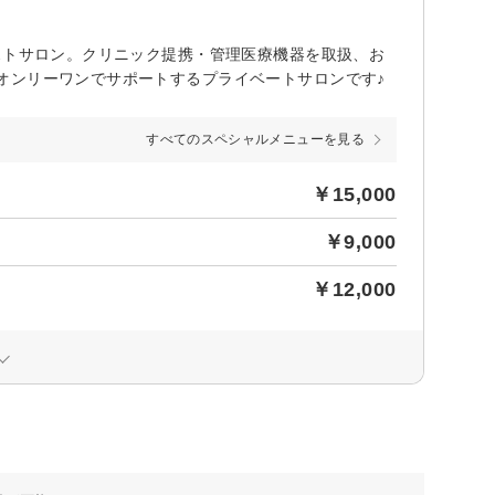
ストサロン。クリニック提携・管理医療機器を取扱、お
オンリーワンでサポートするプライベートサロンです♪
すべてのスペシャルメニューを見る
￥15,000
￥9,000
￥12,000