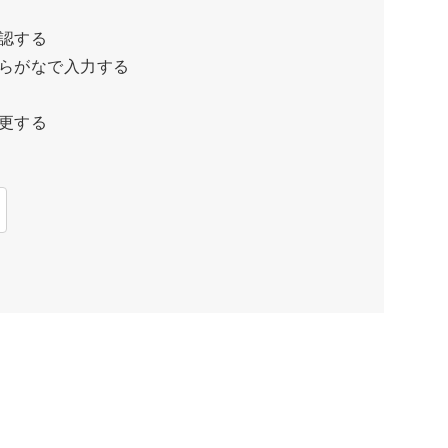
認する
らがなで入力する
更する