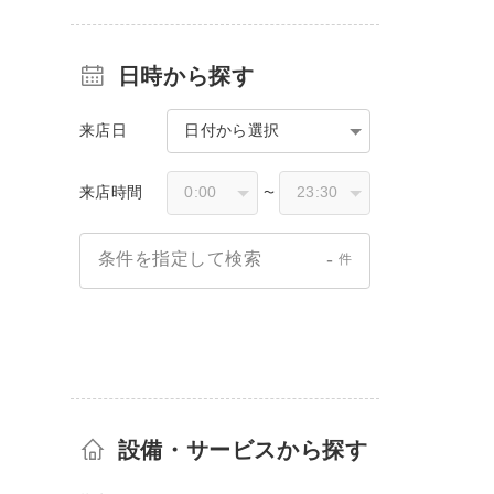
日時から探す
来店日
日付から選択
来店時間
〜
-
条件を指定して検索
件
設備・サービスから探す