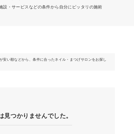
な施設・サービスなどの条件から自分にピッタリの施術
が安い順などから、条件に合ったネイル・まつげサロンをお探し
は見つかりませんでした。