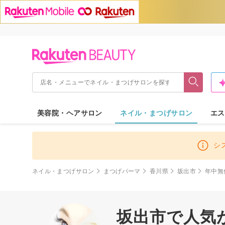
美容院・ヘアサロン
ネイル・まつげサロン
エス
シ
ネイル・まつげサロン
まつげパーマ
香川県
坂出市
年中無
坂出市で人気が