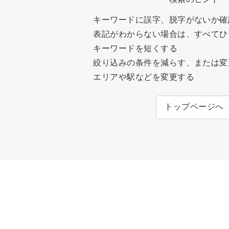
キーワードに誤字、脱字がないか確
表記がわからない場合は、すべてひ
キーワードを短くする
絞り込みの条件を減らす、または変
エリアや駅などを変更する
トップページへ