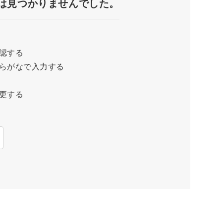
は見つかりませんでした。
認する
らがなで入力する
更する