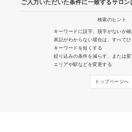
ご入力いただいた条件に一致するサロン
検索のヒント
キーワードに誤字、脱字がないか確
表記がわからない場合は、すべてひ
キーワードを短くする
絞り込みの条件を減らす、または変
エリアや駅などを変更する
トップページへ