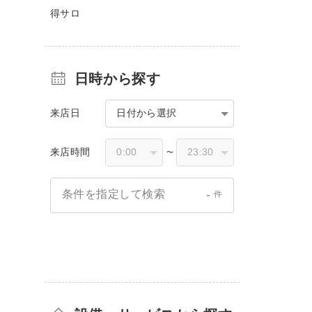
得サロ
日時から探す
来店日
日付から選択
来店時間
〜
-
条件を指定して検索
件