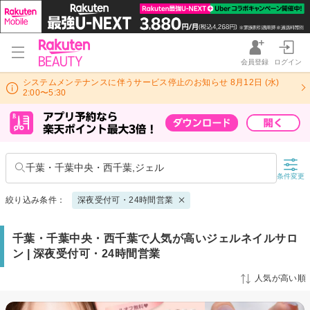
会員登録
ログイン
システムメンテナンスに伴うサービス停止のお知らせ 8月12日 (水)
2:00〜5:30
千葉・千葉中央・西千葉,ジェル
条件変更
絞り込み条件：
深夜受付可・24時間営業
千葉・千葉中央・西千葉で人気が高いジェルネイルサロ
ン | 深夜受付可・24時間営業
人気が高い順