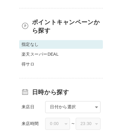
ポイントキャンペーンか
ら探す
指定なし
楽天スーパーDEAL
得サロ
日時から探す
来店日
日付から選択
来店時間
〜