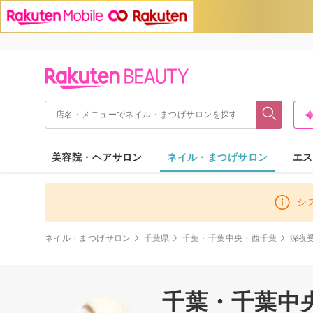
美容院・ヘアサロン
ネイル・まつげサロン
エス
シ
ネイル・まつげサロン
千葉県
千葉・千葉中央・西千葉
深夜
千葉・千葉中