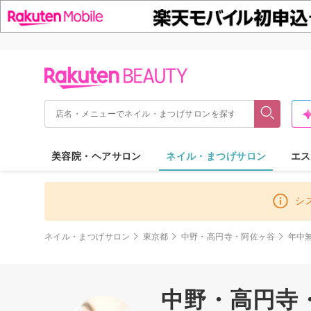
美容院・ヘアサロン
ネイル・まつげサロン
エス
シ
ネイル・まつげサロン
東京都
中野・高円寺・阿佐ヶ谷
年中
中野・高円寺