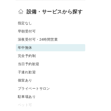
設備・サービスから探す
指定なし
早朝受付可
深夜受付可・24時間営業
年中無休
完全予約制
当日予約歓迎
子連れ歓迎
個室あり
プライベートサロン
駐車場あり
ペット可