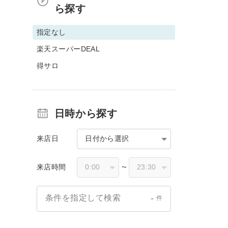
ら探す
指定なし
楽天スーパーDEAL
得サロ
日時から探す
来店日
日付から選択
来店時間
〜
-
条件を指定して検索
件