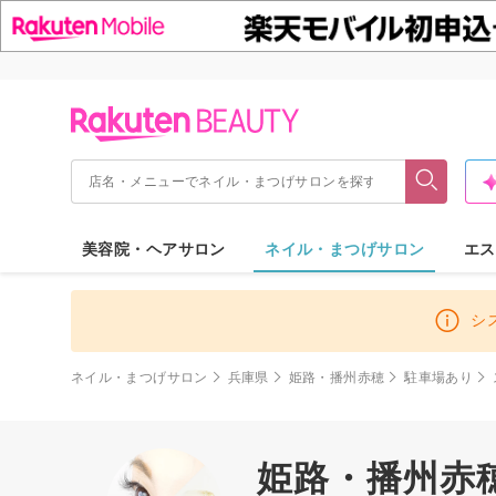
美容院・ヘアサロン
ネイル・まつげサロン
エス
シ
ネイル・まつげサロン
兵庫県
姫路・播州赤穂
駐車場あり
姫路・播州赤