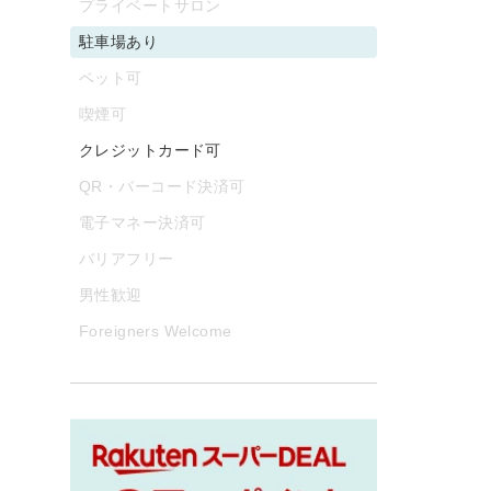
プライベートサロン
駐車場あり
ペット可
喫煙可
クレジットカード可
QR・バーコード決済可
電子マネー決済可
バリアフリー
男性歓迎
Foreigners Welcome