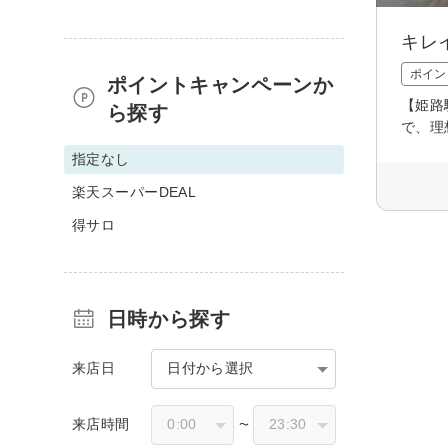
キレ
ポイン
ポイントキャンペーンか
【姫路
ら探す
で、理
指定なし
楽天スーパーDEAL
得サロ
日時から探す
来店日
日付から選択
来店時間
〜