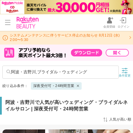
会員登録
ログイン
システムメンテナンスに伴うサービス停止のお知らせ 8月12日 (水)
2:00〜5:30
阿波・吉野川,ブライダル・ウェディング
条件変更
絞り込み条件：
深夜受付可・24時間営業
阿波・吉野川で人気が高いウェディング・ブライダルネ
イルサロン | 深夜受付可・24時間営業
人気が高い順