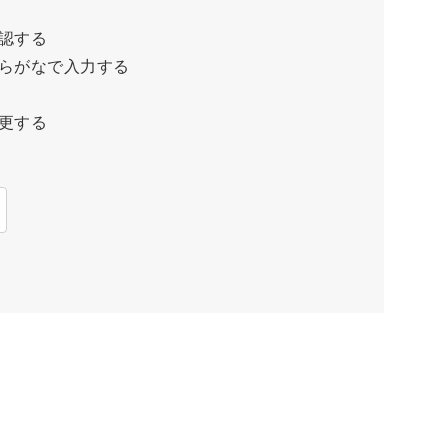
認する
らがなで入力する
更する