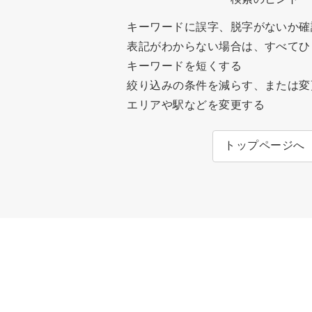
キーワードに誤字、脱字がないか確
表記がわからない場合は、すべてひ
キーワードを短くする
絞り込みの条件を減らす、または変
エリアや駅などを変更する
トップページへ