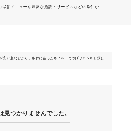
どの得意メニューや豊富な施設・サービスなどの条件か
が安い順などから、条件に合ったネイル・まつげサロンをお探し
は見つかりませんでした。