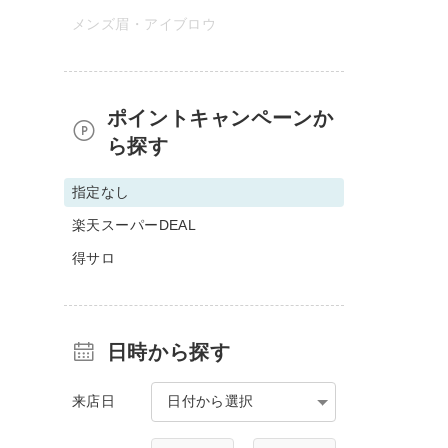
メンズ眉・アイブロウ
ポイントキャンペーンか
ら探す
指定なし
楽天スーパーDEAL
得サロ
日時から探す
来店日
日付から選択