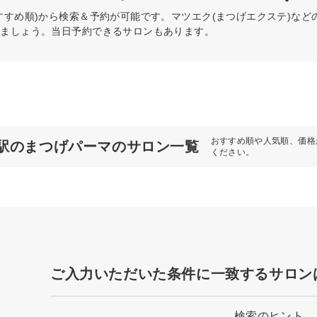
すすめ順)から検索＆予約が可能です。マツエク(まつげエクステ)な
けましょう。当日予約できるサロンもあります。
おすすめ順や人気順、価格
駅のまつげパーマのサロン一覧
ください。
ご入力いただいた条件に一致するサロン
検索のヒント