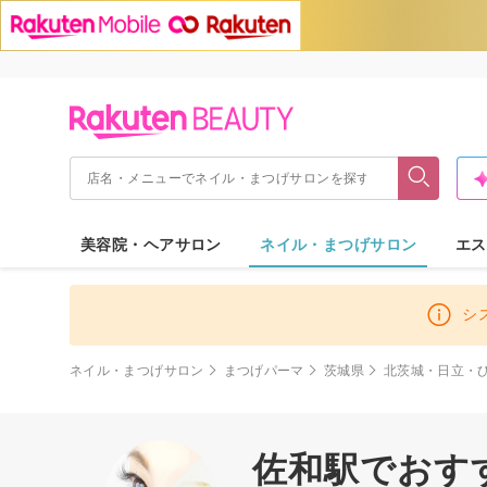
美容院・ヘアサロン
ネイル・まつげサロン
エス
シ
ネイル・まつげサロン
まつげパーマ
茨城県
北茨城・日立・
佐和駅でおすす