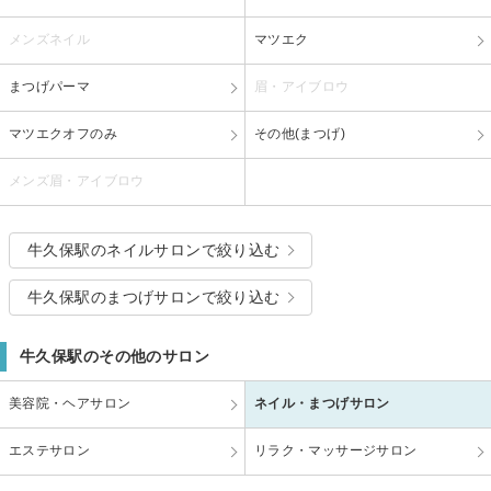
メンズネイル
マツエク
まつげパーマ
眉・アイブロウ
マツエクオフのみ
その他(まつげ)
メンズ眉・アイブロウ
牛久保駅のネイルサロンで絞り込む
牛久保駅のまつげサロンで絞り込む
牛久保駅のその他のサロン
美容院・ヘアサロン
ネイル・まつげサロン
エステサロン
リラク・マッサージサロン