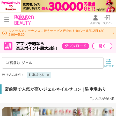
会員登録
ログイン
システムメンテナンスに伴うサービス停止のお知らせ 8月12日 (水)
2:00〜5:30
宮前駅,ジェル
条件変更
絞り込み条件：
駐車場あり
宮前駅で人気が高いジェルネイルサロン | 駐車場あり
人気が高い順