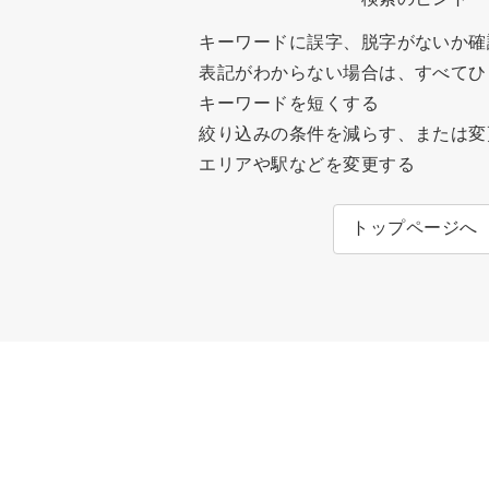
キーワードに誤字、脱字がないか確
表記がわからない場合は、すべてひ
キーワードを短くする
絞り込みの条件を減らす、または変
エリアや駅などを変更する
トップページへ