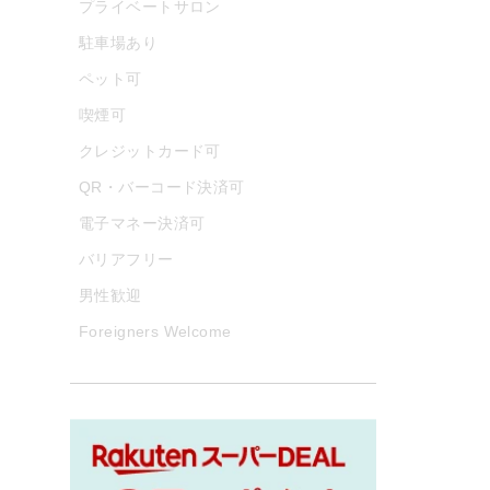
プライベートサロン
駐車場あり
ペット可
喫煙可
クレジットカード可
QR・バーコード決済可
電子マネー決済可
バリアフリー
男性歓迎
Foreigners Welcome