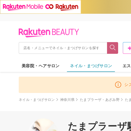
美容院・ヘアサロン
ネイル・まつげサロン
エス
シ
ネイル・まつげサロン
神奈川県
たまプラーザ・あざみ野
た
たまプラーザ