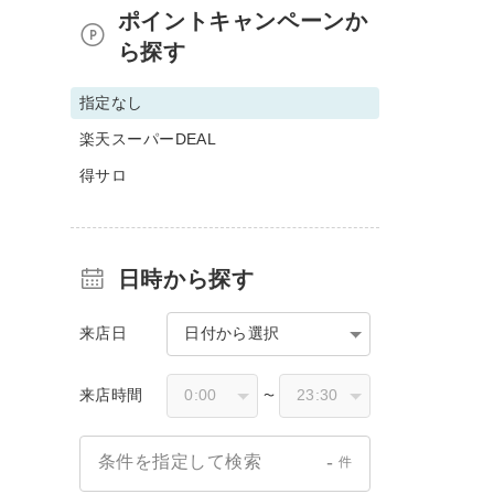
ポイントキャンペーンか
ら探す
指定なし
楽天スーパーDEAL
得サロ
日時から探す
来店日
日付から選択
来店時間
〜
-
条件を指定して検索
件