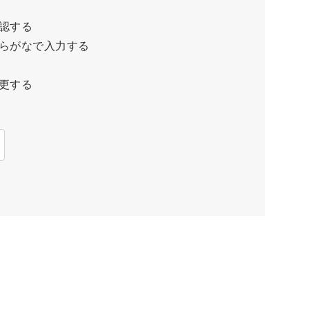
認する
らがなで入力する
更する