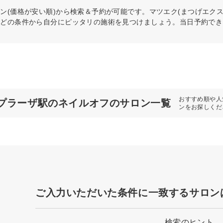
ン(価格が安い順)から検索＆予約が可能です。マツエク(まつげエク
などの条件から自分にピッタリの施術を見つけましょう。当日予約でき
おすすめ順や人
プラーザ駅のネイルオフのサロン一覧
ンをお探しくだ
ご入力いただいた条件に一致するサロン
検索のヒント