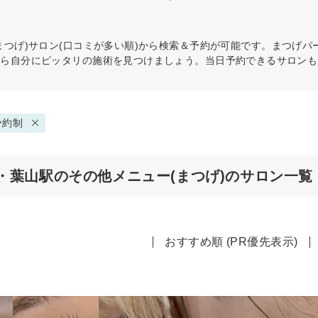
まつげ)
サロン(口コミが多い順)から検索＆予約が可能です。まつげパ
から自分にピッタリの施術を見つけましょう。当日予約できるサロンも
予約制
・葉山駅のその他メニュー(まつげ)のサロン一覧
おすすめ順 (PR優先表示)