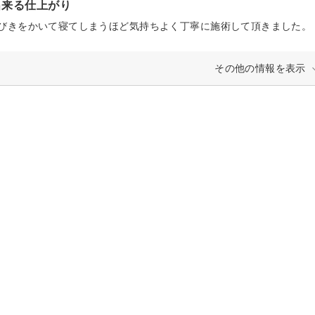
出来る仕上がり
その他の情報を表示