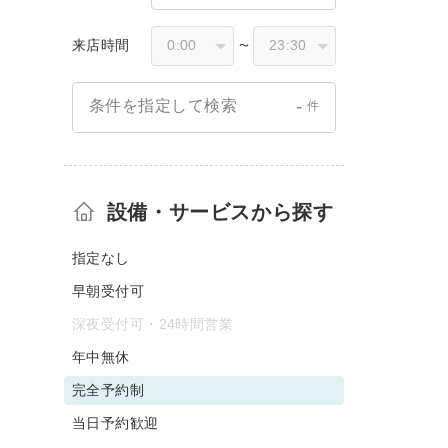
来店時間
〜
-
条件を指定して検索
件
設備・サービスから探す
指定なし
早朝受付可
深夜受付可・24時間営業
年中無休
完全予約制
当日予約歓迎