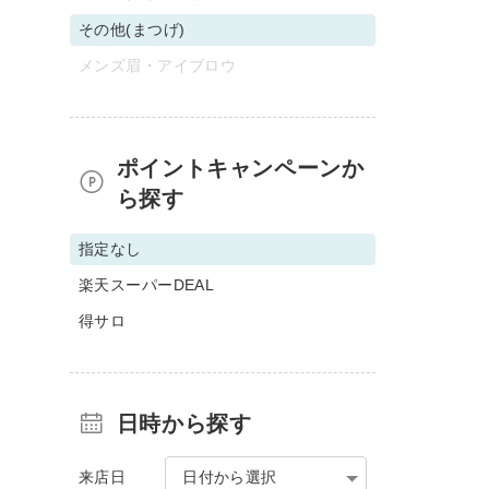
その他(まつげ)
メンズ眉・アイブロウ
ポイントキャンペーンか
ら探す
指定なし
楽天スーパーDEAL
得サロ
日時から探す
来店日
日付から選択