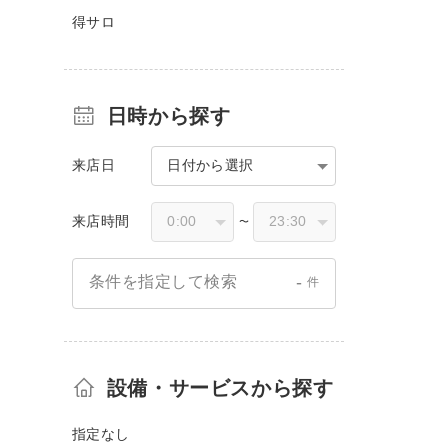
得サロ
日時から探す
来店日
日付から選択
来店時間
〜
-
条件を指定して検索
件
設備・サービスから探す
指定なし