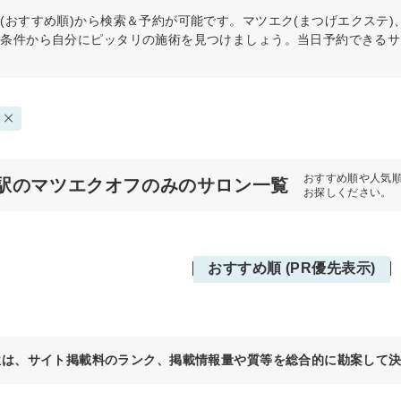
(おすすめ順)から検索＆予約が可能です。マツエク(まつげエクステ
の条件から自分にピッタリの施術を見つけましょう。当日予約できるサ
おすすめ順や人気
駅のマツエクオフのみのサロン一覧
お探しください。
おすすめ順 (PR優先表示)
位は、サイト掲載料のランク、掲載情報量や質等を総合的に勘案して