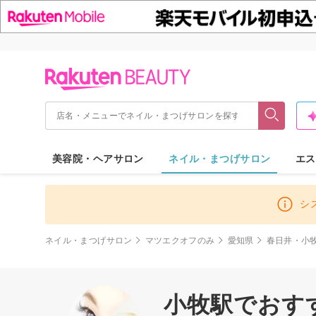
美容院・ヘアサロン
ネイル・まつげサロン
エス
シ
ネイル・まつげサロン
マツエクオフのみ
愛知県
春日井・小
小牧駅でおす