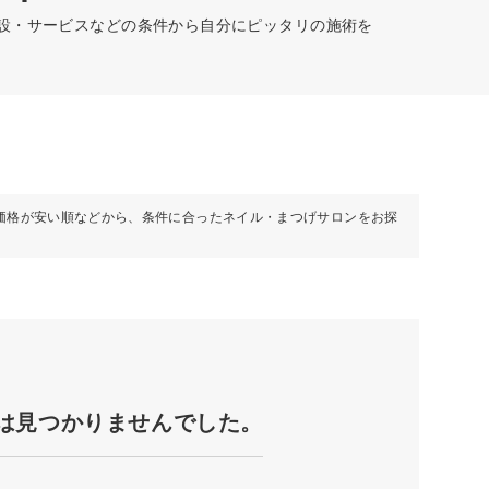
施設・サービスなどの条件から自分にピッタリの施術を
価格が安い順などから、条件に合ったネイル・まつげサロンをお探
は見つかりませんでした。