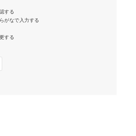
認する
らがなで入力する
更する