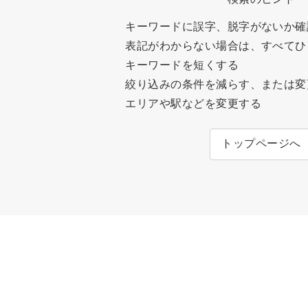
キーワードに誤字、脱字がないか確
表記がわからない場合は、すべてひ
キーワードを短くする
絞り込みの条件を減らす、または変
エリアや駅などを変更する
トップページへ