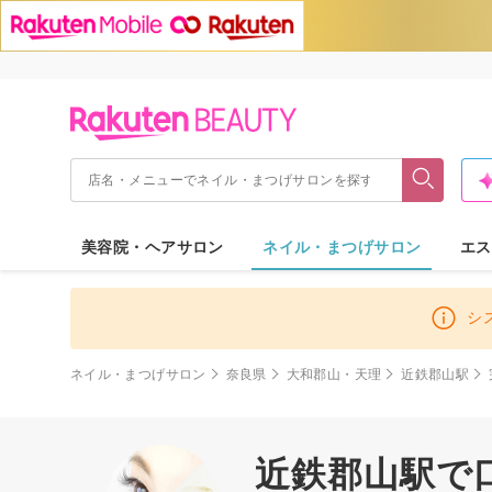
美容院・ヘアサロン
ネイル・まつげサロン
エス
シ
ネイル・まつげサロン
奈良県
大和郡山・天理
近鉄郡山駅
近鉄郡山駅で