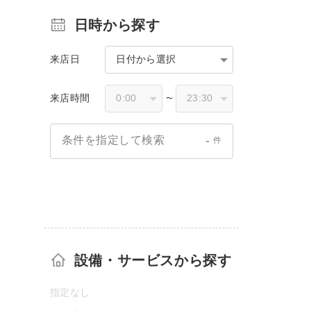
日時から探す
来店日
日付から選択
来店時間
〜
-
条件を指定して検索
件
設備・サービスから探す
指定なし