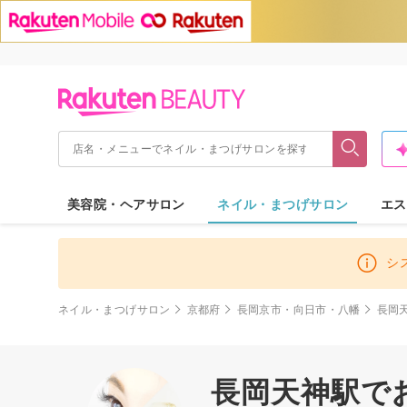
美容院・ヘアサロン
ネイル・まつげサロン
エス
シ
ネイル・まつげサロン
京都府
長岡京市・向日市・八幡
長岡
長岡天神駅で