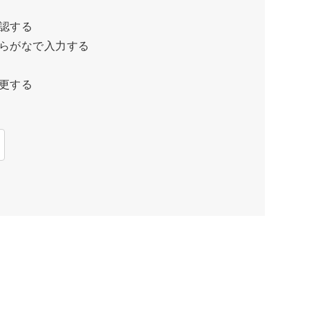
認する
らがなで入力する
更する