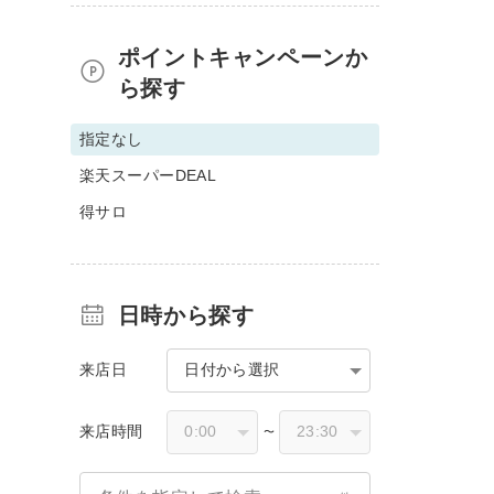
ポイントキャンペーンか
ら探す
指定なし
楽天スーパーDEAL
得サロ
日時から探す
来店日
日付から選択
来店時間
〜