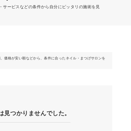
設・サービスなどの条件から自分にピッタリの施術を見
順、価格が安い順などから、条件に合ったネイル・まつげサロンを
は見つかりませんでした。