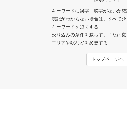
キーワードに誤字、脱字がないか確
表記がわからない場合は、すべてひ
キーワードを短くする
絞り込みの条件を減らす、または変
エリアや駅などを変更する
トップページへ