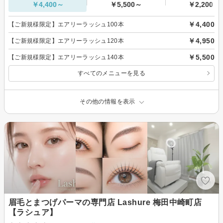
￥4,400～
￥5,500～
￥2,200～
￥4,400
【ご新規様限定】エアリーラッシュ100本
￥4,950
【ご新規様限定】エアリーラッシュ120本
￥5,500
【ご新規様限定】エアリーラッシュ140本
すべてのメニューを見る
その他の情報を表示
眉毛とまつげパーマの専門店 Lashure 梅田中崎町店
【ラシュア】