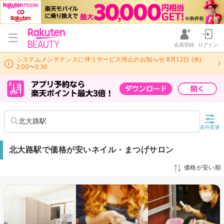
会員登録
ログイン
システムメンテナンスに伴うサービス停止のお知らせ 8月12日 (水)
2:00〜5:30
北大路駅
条件変更
北大路駅で価格が安いネイル・まつげサロン
価格が安い順