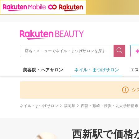
美容院・ヘアサロン
ネイル・まつげサロン
エス
シ
ネイル・まつげサロン
福岡県
西新・藤崎・姪浜・九大学研都市
西新駅で価格