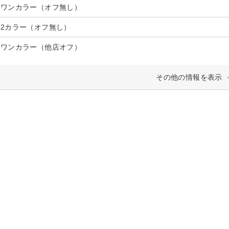
 ワンカラー（オフ無し）
 2カラー（オフ無し）
 ワンカラー（他店オフ）
その他の情報を表示