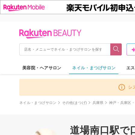
美容院・ヘアサロン
ネイル・まつげサロン
エス
シ
ネイル・まつげサロン
その他(まつげ)
兵庫県
神戸・兵庫区
道場南口駅で口