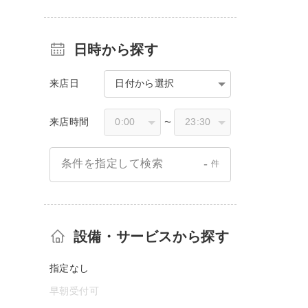
日時から探す
来店日
日付から選択
来店時間
〜
-
条件を指定して検索
件
設備・サービスから探す
指定なし
早朝受付可