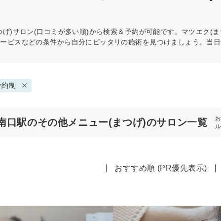
げ)
サロン(口コミが多い順)から検索＆予約が可能です。マツエク(
サービスなどの条件から自分にピッタリの施術を見つけましょう。当日
予約制
南口駅のその他メニュー(まつげ)のサロン一覧
おすすめ順 (PR優先表示)