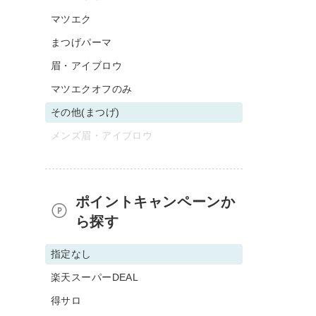
マツエク
まつげパーマ
眉・アイブロウ
マツエクオフのみ
その他(まつげ)
メンズ眉・アイブロウ
ポイントキャンペーンか
ら探す
指定なし
楽天スーパーDEAL
得サロ