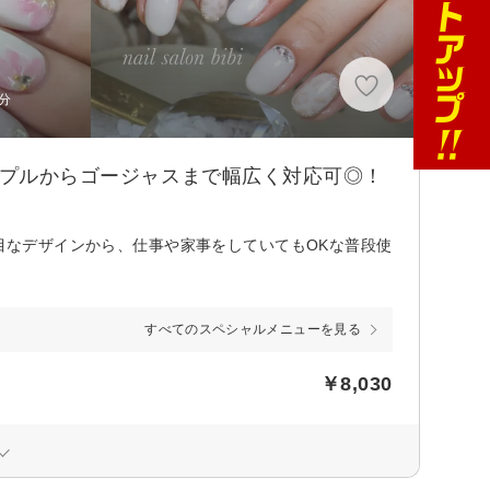
分
ンプルからゴージャスまで幅広く対応可◎！
手目なデザインから、仕事や家事をしていてもOKな普段使
すべてのスペシャルメニューを見る
￥8,030