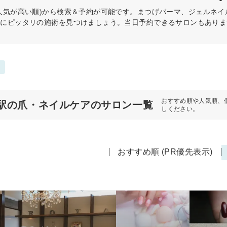
人気が高い順)から検索＆予約が可能です。まつげパーマ、ジェルネ
分にピッタリの施術を見つけましょう。当日予約できるサロンもありま
おすすめ順や人気順、
駅の爪・ネイルケアのサロン一覧
しください。
おすすめ順 (PR優先表示)