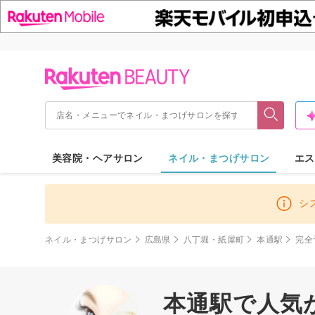
美容院・ヘアサロン
ネイル・まつげサロン
エス
シ
ネイル・まつげサロン
広島県
八丁堀・紙屋町
本通駅
完全
本通駅で人気が