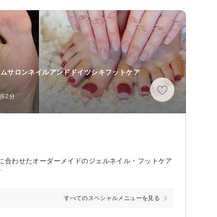
ームサロンネイルアンドドイツシキフットケア
歩2分
に合わせたオーダーメイドのジェルネイル・フットケア
す
すべてのスペシャルメニューを見る