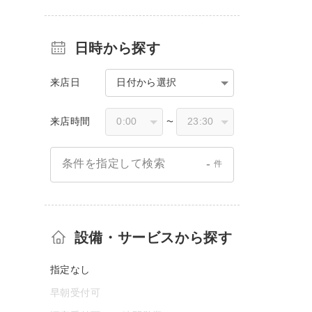
日時から探す
来店日
日付から選択
来店時間
〜
-
条件を指定して検索
件
設備・サービスから探す
指定なし
早朝受付可