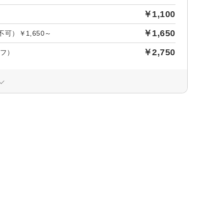
￥1,100
￥1,650
）￥1,650～
￥2,750
オフ）