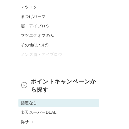
マツエク
まつげパーマ
眉・アイブロウ
マツエクオフのみ
その他(まつげ)
メンズ眉・アイブロウ
ポイントキャンペーンか
ら探す
指定なし
楽天スーパーDEAL
得サロ