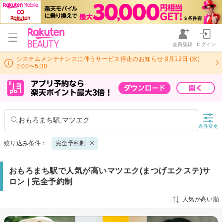
会員登録
ログイン
システムメンテナンスに伴うサービス停止のお知らせ 8月12日 (水)
2:00〜5:30
おもろまち駅,マツエク
条件変更
絞り込み条件：
完全予約制
おもろまち駅で人気が高いマツエク(まつげエクステ)サ
ロン | 完全予約制
人気が高い順