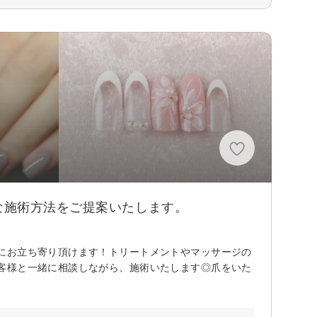
な施術方法をご提案いたします。
にお立ち寄り頂けます！トリートメントやマッサージの
客様と一緒に相談しながら、施術いたします◎爪をいた