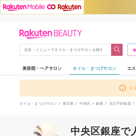
美容院・ヘアサロン
ネイル・まつげサロン
エス
シ
ネイル・まつげサロン
東京都
中央区
銀座
当日予約歓迎
中央区銀座で