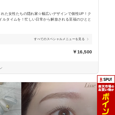
された女性たちの隠れ家☆幅広いデザインで個性UP！ク
イルタイムを！忙しい日常から解放される至福のひとと
すべてのスペシャルメニューを見る
￥16,500