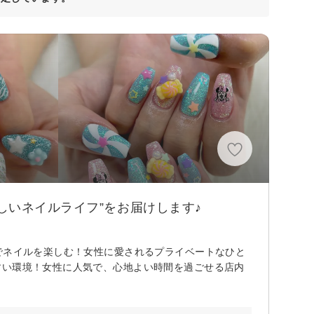
しいネイルライフ”をお届けします♪
でネイルを楽しむ！女性に愛されるプライベートなひと
すい環境！女性に人気で、心地よい時間を過ごせる店内