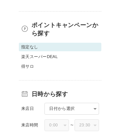
ポイントキャンペーンか
ら探す
指定なし
楽天スーパーDEAL
得サロ
日時から探す
来店日
日付から選択
来店時間
〜