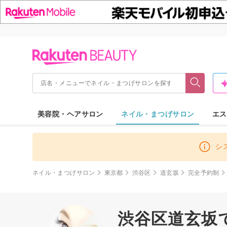
美容院・ヘアサロン
ネイル・まつげサロン
エス
シ
ネイル・まつげサロン
東京都
渋谷区
道玄坂
完全予約制
渋谷区道玄坂