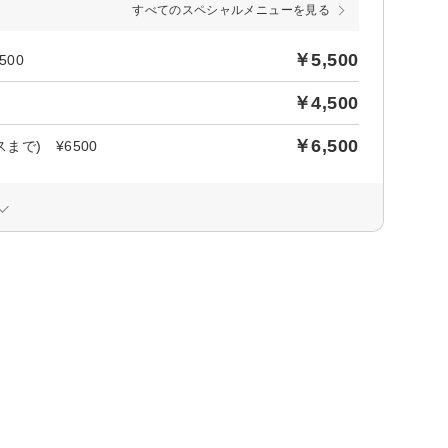
すべてのスペシャルメニューを見る
￥5,500
500
￥4,500
￥6,500
まで) ¥6500