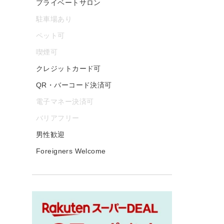
プライベートサロン
駐車場あり
ペット可
喫煙可
クレジットカード可
QR・バーコード決済可
電子マネー決済可
バリアフリー
男性歓迎
Foreigners Welcome