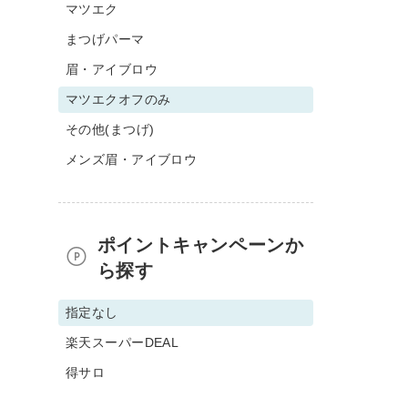
マツエク
まつげパーマ
眉・アイブロウ
マツエクオフのみ
その他(まつげ)
メンズ眉・アイブロウ
ポイントキャンペーンか
ら探す
指定なし
楽天スーパーDEAL
得サロ