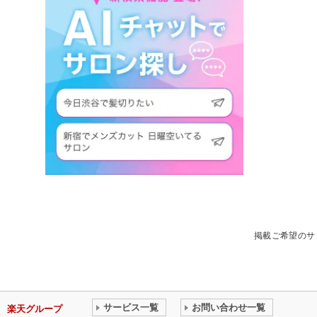
掲載ご希望のサ
サービス一覧
お問い合わせ一覧
楽天グループ