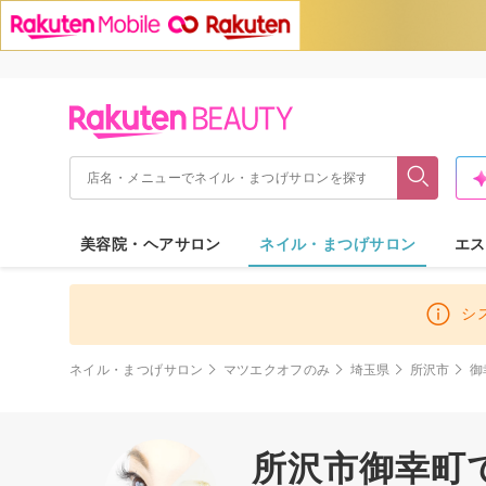
美容院・ヘアサロン
ネイル・まつげサロン
エス
シ
ネイル・まつげサロン
マツエクオフのみ
埼玉県
所沢市
御
所沢市御幸町