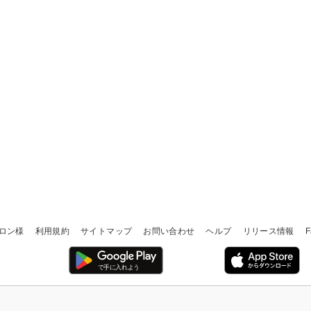
ロン様
利用規約
サイトマップ
お問い合わせ
ヘルプ
リリース情報
F