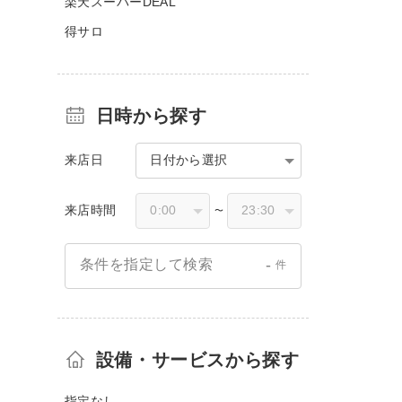
楽天スーパーDEAL
得サロ
日時から探す
来店日
日付から選択
来店時間
〜
-
条件を指定して検索
件
設備・サービスから探す
指定なし