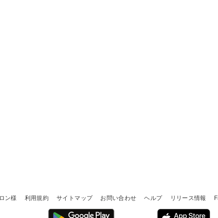
ロン様
利用規約
サイトマップ
お問い合わせ
ヘルプ
リリース情報
F