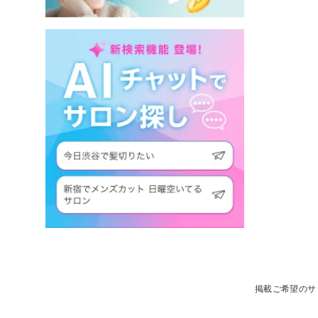
掲載ご希望のサ