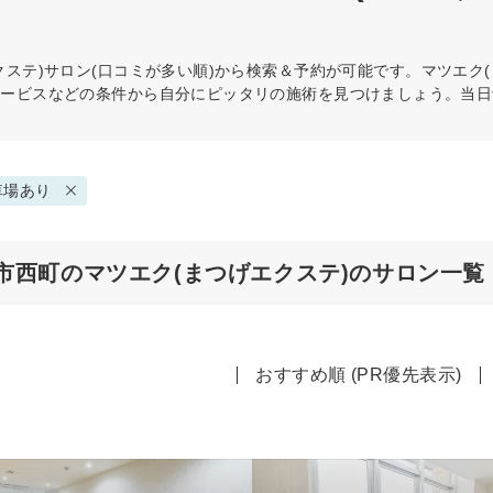
クステ)
サロン(口コミが多い順)から検索＆予約が可能です。マツエク
サービスなどの条件から自分にピッタリの施術を見つけましょう。当日
車場あり
市西町のマツエク(まつげエクステ)のサロン一覧
おすすめ順 (PR優先表示)