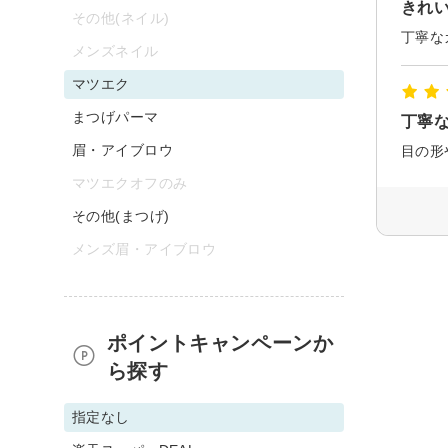
きれ
その他(ネイル)
メンズネイル
マツエク
まつげパーマ
丁寧
眉・アイブロウ
マツエクオフのみ
その他(まつげ)
メンズ眉・アイブロウ
ポイントキャンペーンか
ら探す
指定なし