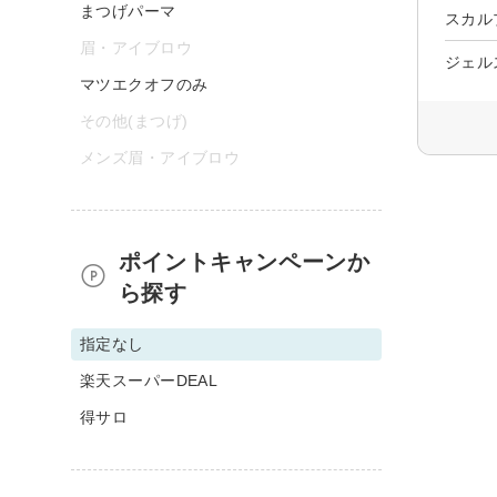
まつげパーマ
スカル
眉・アイブロウ
ジェル
マツエクオフのみ
その他(まつげ)
メンズ眉・アイブロウ
ポイントキャンペーンか
ら探す
指定なし
楽天スーパーDEAL
得サロ