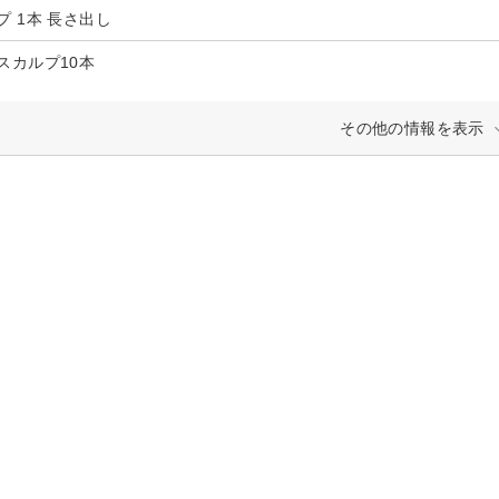
プ 1本 長さ出し
スカルプ10本
その他の情報を表示