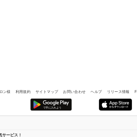
ロン様
利用規約
サイトマップ
お問い合わせ
ヘルプ
リリース情報
F
気サービス！