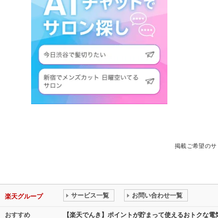
掲載ご希望のサ
サービス一覧
お問い合わせ一覧
楽天グループ
おすすめ
【楽天でんき】ポイントが貯まって使えるおトクな電