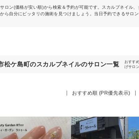
ル
サロン(価格が安い順)から検索＆予約が可能です。スカルプネイル
件から自分にピッタリの施術を見つけましょう。当日予約できるサロン
おすす
市松ケ島町のスカルプネイルのサロン一覧
げサロ
おすすめ順 (PR優先表示)