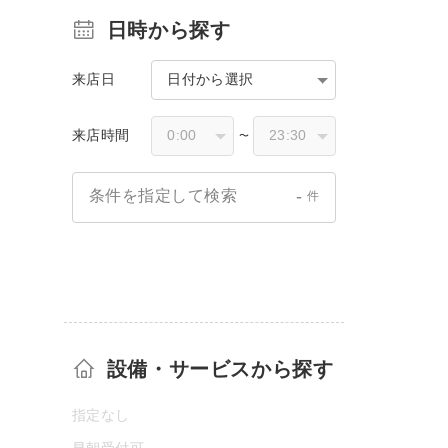
日時から探す
来店日
日付から選択
来店時間
〜
-
条件を指定して検索
件
設備・サービスから探す
指定なし
早朝受付可