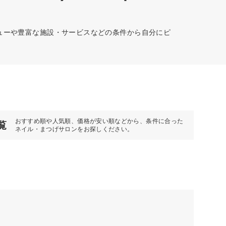
ニューや豊富な施設・サービスなどの条件から自分にピ
おすすめ順や人気順、価格が安い順などから、条件に合った
覧
ネイル・まつげサロンをお探しください。