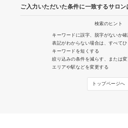
ご入力いただいた条件に一致するサロン
検索のヒント
キーワードに誤字、脱字がないか確
表記がわからない場合は、すべてひ
キーワードを短くする
絞り込みの条件を減らす、または変
エリアや駅などを変更する
トップページへ