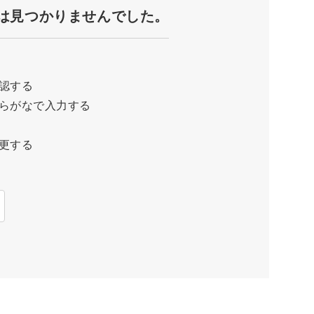
は見つかりませんでした。
認する
らがなで入力する
更する