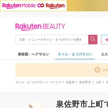
美容院・ヘアサロン
ネイル・まつげサロン
エス
シ
ネイル・まつげサロン
マツエク
大阪府
泉佐野市
上町
泉佐野市上町で