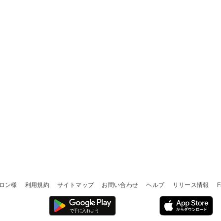
ロン様
利用規約
サイトマップ
お問い合わせ
ヘルプ
リリース情報
F