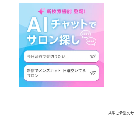
掲載ご希望のサ