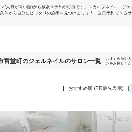
ン(人気が高い順)から検索＆予約が可能です。スカルプネイル、ジェ
の条件から自分にピッタリの施術を見つけましょう。当日予約できるサ
おすすめ順や人
市富堂町のジェルネイルのサロン一覧
ンをお探しくだ
おすすめ順 (PR優先表示)