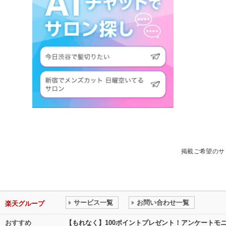
掲載ご希望のサ
サービス一覧
お問い合わせ一覧
楽天グループ
おすすめ
【もれなく】100ポイントプレゼント！アンケートモ