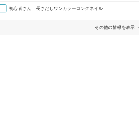
初心者さん 長さだしワンカラーロングネイル
その他の情報を表示