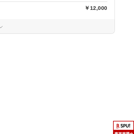
￥12,000