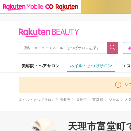
美容院・ヘアサロン
ネイル・まつげサロン
エス
シ
ネイル・まつげサロン
奈良県
天理市
富堂町
ジェル
人
天理市富堂町