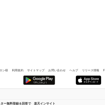
ロン様
利用規約
サイトマップ
お問い合わせ
ヘルプ
リリース情報
F
ニター無料登録＆回答で 楽天インサイト