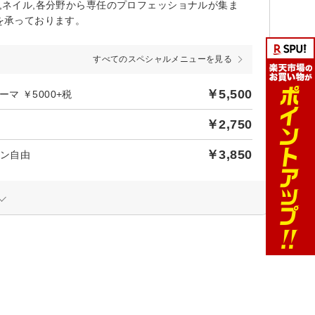
パ,ネイル,各分野から専任のプロフェッショナルが集ま
約を承っております。
すべてのスペシャルメニューを見る
￥5,500
 ￥5000+税
￥2,750
￥3,850
イン自由