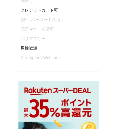
喫煙可
クレジットカード可
QR・バーコード決済可
電子マネー決済可
バリアフリー
男性歓迎
Foreigners Welcome