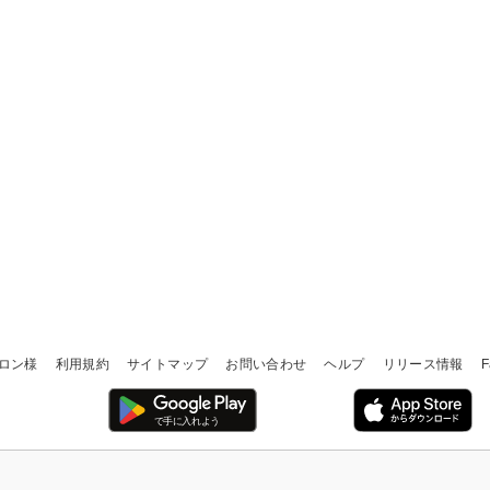
ロン様
利用規約
サイトマップ
お問い合わせ
ヘルプ
リリース情報
F