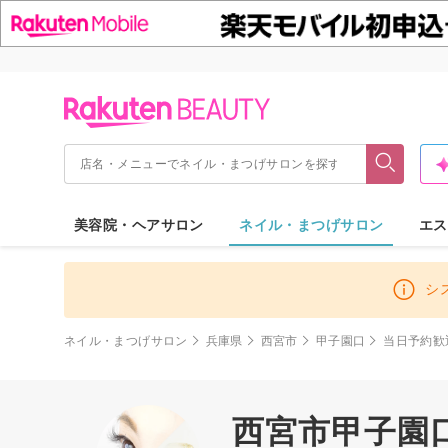
美容院・ヘアサロン
ネイル・まつげサロン
エス
シ
ネイル・まつげサロン
兵庫県
西宮市
甲子園口
当日予約歓
西宮市甲子園