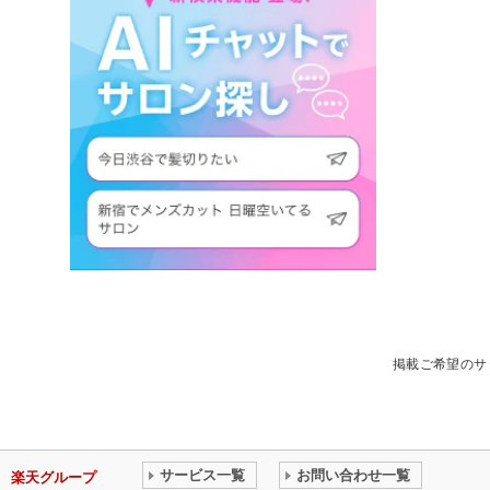
掲載ご希望のサ
サービス一覧
お問い合わせ一覧
楽天グループ