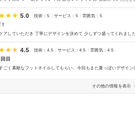
5.0
技術：5
サービス：5
雰囲気：5
店！
4.5
技術：4.5
サービス：4.5
雰囲気：4.5
２回目
その他の情報を表示