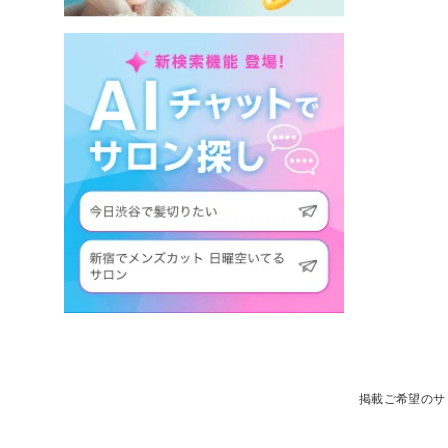
掲載ご希望のサ