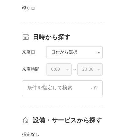
得サロ
日時から探す
来店日
日付から選択
来店時間
〜
-
条件を指定して検索
件
設備・サービスから探す
指定なし