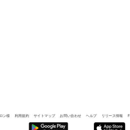
ロン様
利用規約
サイトマップ
お問い合わせ
ヘルプ
リリース情報
F