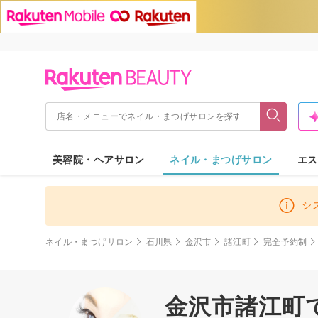
美容院・ヘアサロン
ネイル・まつげサロン
エス
シ
ネイル・まつげサロン
石川県
金沢市
諸江町
完全予約制
金沢市諸江町