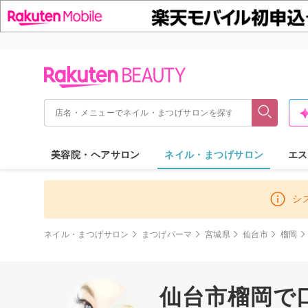
美容院・ヘアサロン
ネイル・まつげサロン
エス
シ
ネイル・まつげサロン
まつげパーマ
宮城県
仙台市
榴岡
仙台市榴岡で