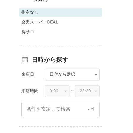
指定なし
楽天スーパーDEAL
得サロ
日時から探す
来店日
日付から選択
来店時間
〜
-
条件を指定して検索
件