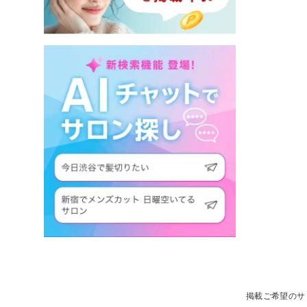
掲載ご希望のサ