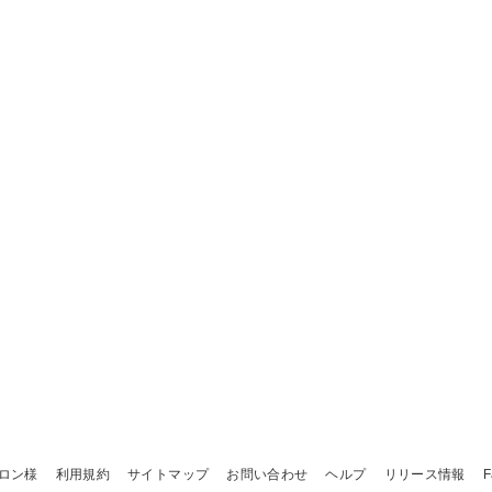
ロン様
利用規約
サイトマップ
お問い合わせ
ヘルプ
リリース情報
F