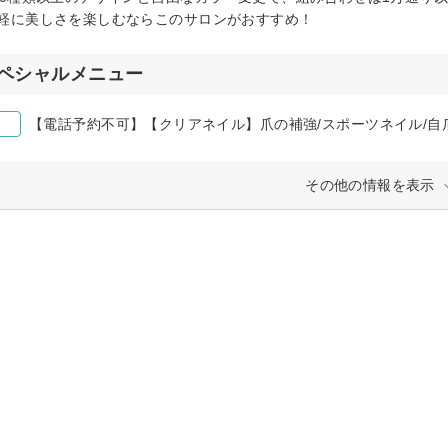
軽に美しさを楽しむならこのサロンがおすすめ！
ペシャルメニュー
【電話予約不可】【クリアネイル】爪の補強/スポーツネイル/自
その他の情報を表示