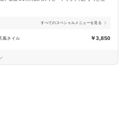
すべてのスペシャルメニューを見る
￥3,850
爪風ネイル