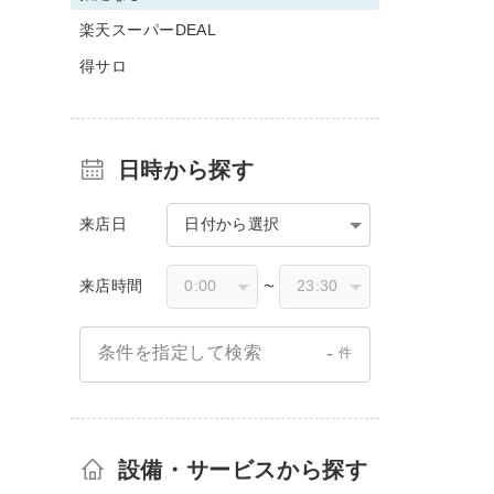
楽天スーパーDEAL
得サロ
日時から探す
来店日
日付から選択
来店時間
〜
-
条件を指定して検索
件
設備・サービスから探す